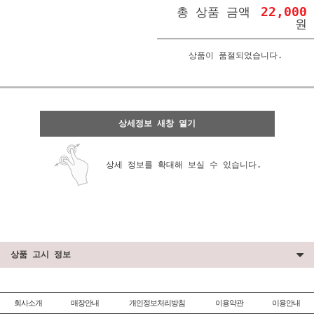
22,000
총 상품 금액
원
상품이 품절되었습니다.
상세정보 새창 열기
상세 정보를 확대해 보실 수 있습니다.
상품 고시 정보
회사소개
매장안내
개인정보처리방침
이용약관
이용안내