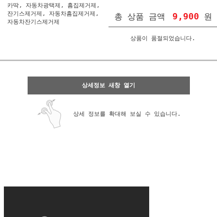
카딱, 자동차광택제, 흠집제거제,
잔기스제거제, 자동차흠집제거제,
9,900
총 상품 금액
원
자동차잔기스제거제
상품이 품절되었습니다.
상세정보 새창 열기
상세 정보를 확대해 보실 수 있습니다.